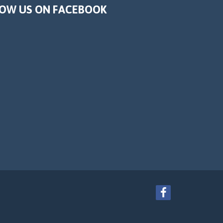
OW US ON FACEBOOK