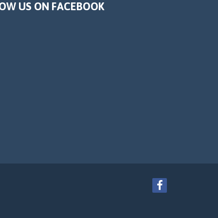
OW US ON FACEBOOK