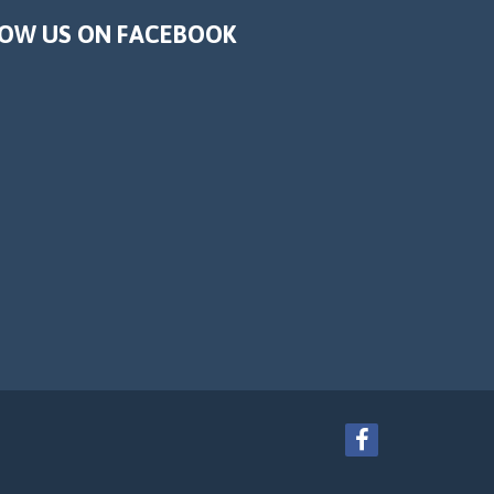
OW US ON FACEBOOK