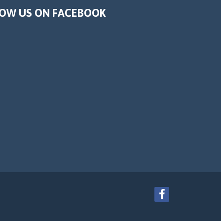
OW US ON FACEBOOK