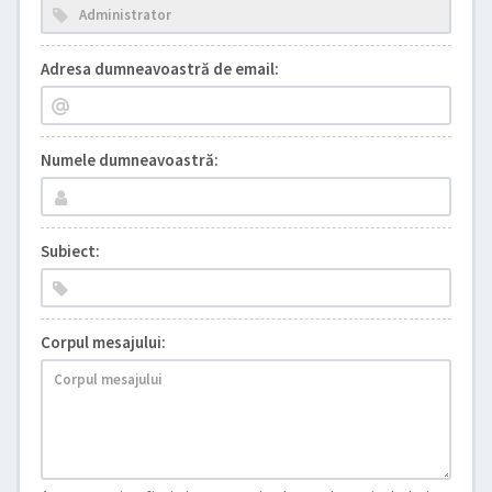
Adresa dumneavoastră de email:
Numele dumneavoastră:
Subiect:
Corpul mesajului: