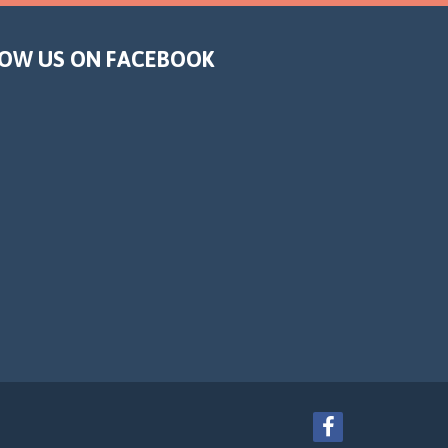
OW US ON FACEBOOK