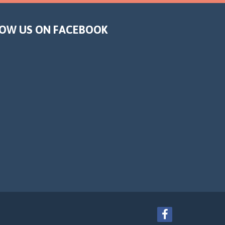
OW US ON FACEBOOK