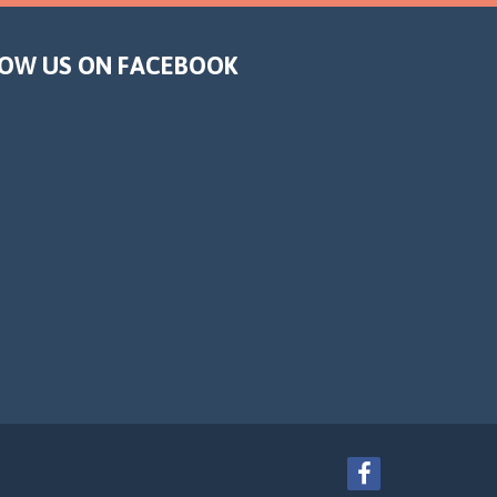
OW US ON FACEBOOK