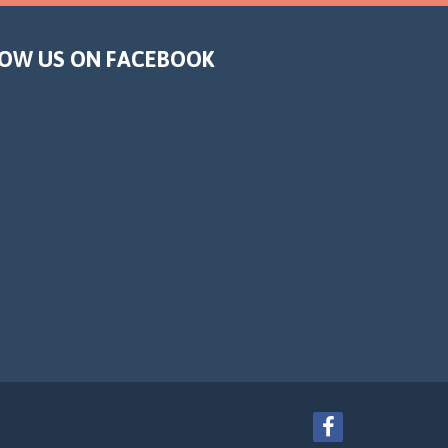
OW US ON FACEBOOK