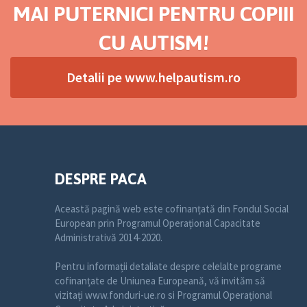
MAI PUTERNICI PENTRU COPIII
CU AUTISM!
Detalii pe www.helpautism.ro
DESPRE PACA
Această pagină web este cofinanțată din Fondul Social
European prin Programul Operațional Capacitate
Administrativă 2014-2020.
Pentru informații detaliate despre celelalte programe
cofinanțate de Uniunea Europeană, vă invităm să
vizitați www.fonduri-ue.ro si Programul Operațional