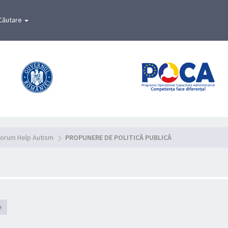
Căutare
orum Help Autism
PROPUNERE DE POLITICĂ PUBLICĂ
e