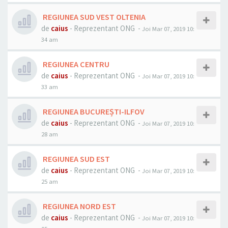
REGIUNEA SUD VEST OLTENIA
de
caius
- Reprezentant ONG -
Joi Mar 07, 2019 10:
34 am
REGIUNEA CENTRU
de
caius
- Reprezentant ONG -
Joi Mar 07, 2019 10:
33 am
REGIUNEA BUCUREȘTI-ILFOV
de
caius
- Reprezentant ONG -
Joi Mar 07, 2019 10:
28 am
REGIUNEA SUD EST
de
caius
- Reprezentant ONG -
Joi Mar 07, 2019 10:
25 am
REGIUNEA NORD EST
de
caius
- Reprezentant ONG -
Joi Mar 07, 2019 10: