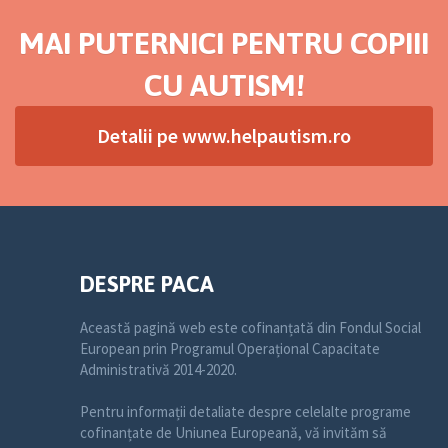
MAI PUTERNICI PENTRU COPIII
CU AUTISM!
Detalii pe www.helpautism.ro
DESPRE PACA
Această pagină web este cofinanțată din Fondul Social
European prin Programul Operațional Capacitate
Administrativă 2014-2020.
Pentru informații detaliate despre celelalte programe
cofinanțate de Uniunea Europeană, vă invităm să