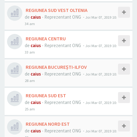
REGIUNEA SUD VEST OLTENIA
de
caius
- Reprezentant ONG -
Joi Mar 07, 2019 10:
34 am
REGIUNEA CENTRU
de
caius
- Reprezentant ONG -
Joi Mar 07, 2019 10:
33 am
REGIUNEA BUCUREȘTI-ILFOV
de
caius
- Reprezentant ONG -
Joi Mar 07, 2019 10:
28 am
REGIUNEA SUD EST
de
caius
- Reprezentant ONG -
Joi Mar 07, 2019 10:
25 am
REGIUNEA NORD EST
de
caius
- Reprezentant ONG -
Joi Mar 07, 2019 10: