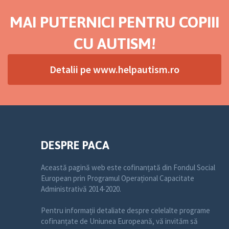
MAI PUTERNICI PENTRU COPIII
CU AUTISM!
Detalii pe www.helpautism.ro
DESPRE PACA
Această pagină web este cofinanțată din Fondul Social
European prin Programul Operațional Capacitate
Administrativă 2014-2020.
Pentru informații detaliate despre celelalte programe
cofinanțate de Uniunea Europeană, vă invităm să