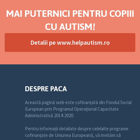
MAI PUTERNICI PENTRU COPIII
CU AUTISM!
Detalii pe www.helpautism.ro
DESPRE PACA
Această pagină web este cofinanțată din Fondul Social
European prin Programul Operațional Capacitate
Administrativă 2014-2020.
Pentru informații detaliate despre celelalte programe
cofinanțate de Uniunea Europeană, vă invităm să