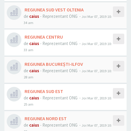
REGIUNEA SUD VEST OLTENIA
de
caius
- Reprezentant ONG -
Joi Mar 07, 2019 10:
34 am
REGIUNEA CENTRU
de
caius
- Reprezentant ONG -
Joi Mar 07, 2019 10:
33 am
REGIUNEA BUCUREȘTI-ILFOV
de
caius
- Reprezentant ONG -
Joi Mar 07, 2019 10:
28 am
REGIUNEA SUD EST
de
caius
- Reprezentant ONG -
Joi Mar 07, 2019 10:
25 am
REGIUNEA NORD EST
de
caius
- Reprezentant ONG -
Joi Mar 07, 2019 10: