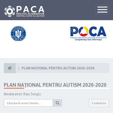
Toggle
Navigatio
PLAN NAȚIONAL PENTRU AUTISM 2020-2020
PLAN NAȚIONAL PENTRU AUTISM 2020-2020
Moderator:
Raiu Sergiu
5 subiecte