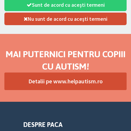
Sunt de acord cu aceşti termeni
Nu sunt de acord cu aceşti termeni
MAI PUTERNICI PENTRU COPIII
CU AUTISM!
Detalii pe www.helpautism.ro
DESPRE PACA