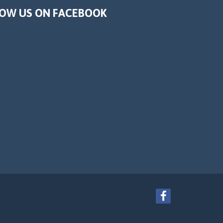
OW US ON FACEBOOK