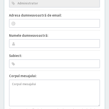
Adresa dumneavoastră de email:
Numele dumneavoastră:
Subiect:
Corpul mesajului: