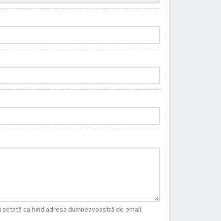
fi setată ca fiind adresa dumneavoastră de email.