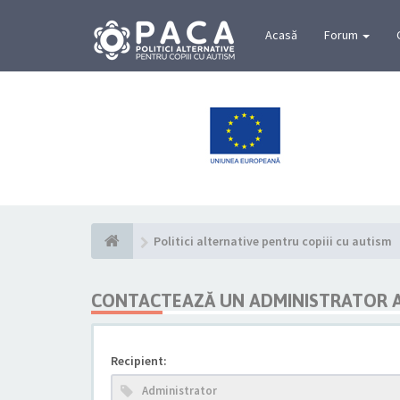
Acasă
Forum
Politici alternative pentru copiii cu autism
CONTACTEAZĂ UN ADMINISTRATOR 
Recipient: