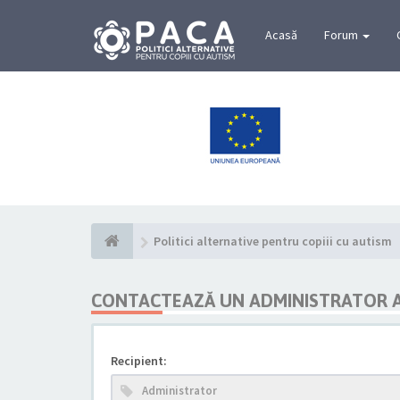
Acasă
Forum
Politici alternative pentru copiii cu autism
CONTACTEAZĂ UN ADMINISTRATOR 
Recipient: