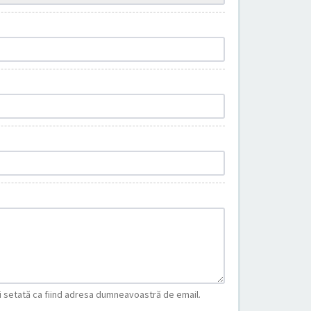
fi setată ca fiind adresa dumneavoastră de email.